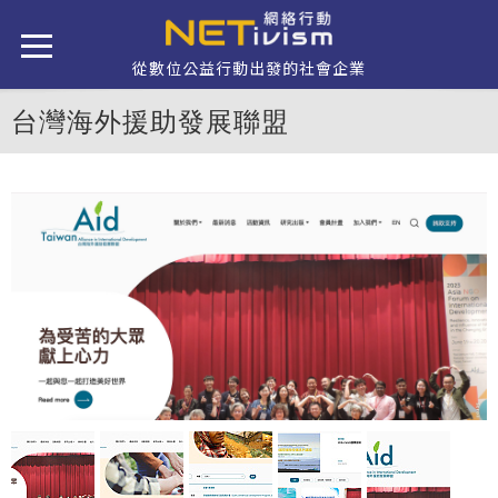
移至主內容
從數位公益行動出發的社會企業
台灣海外援助發展聯盟