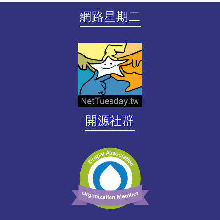
網路星期二
開源社群