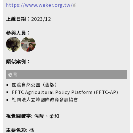
https://www.waker.org.tw/
上線日期：
2023/12
參與人員：
類似案例：
教育
關渡自然公園（舊版）
FFTC Agricultural Policy Platform (FFTC-AP)
社團法人立峰國際教育發展協會
視覺關鍵字:
溫暖、柔和
主要色彩:
橘