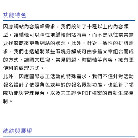
功能特色
因應網站內容編輯需求，我們設計了十種以上的內容類
型，讓編輯可以彈性地編輯網站內容，而不是以往常常需
要找廠商來更新網站的狀況。此外，針對一致性的排版需
求，我們也透過將某些區塊分解成可由多篇文章組合而成
的方式，讓圖文區塊、常見問題、時間軸等內容，擁有更
便利的處理方式。
此外，因應國際志工活動的特殊需求，我們不僅針對活動
報名設計了依照角色或年齡的報名限制功能，也設計了領
隊功能與管理後台，以及志工證明PDF檔案的自動生成機
制。
總結與展望