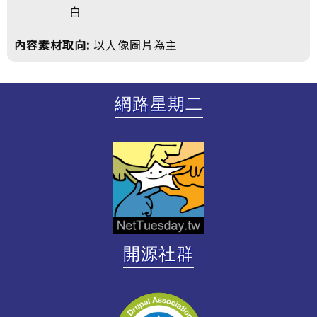
白
內容素材取向:
以人像圖片為主
網路星期二
開源社群