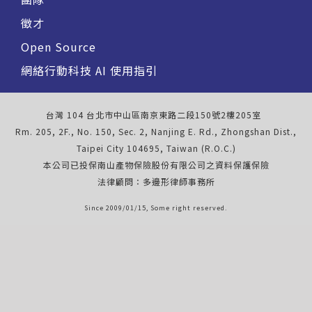
徵才
Open Source
網絡行動科技 AI 使用指引
台灣 104 台北市中山區南京東路二段150號2樓205室
Rm. 205, 2F., No. 150, Sec. 2, Nanjing E. Rd., Zhongshan Dist.,
Taipei City 104695, Taiwan (R.O.C.)
本公司已投保南山產物保險股份有限公司之資料保護保險
法律顧問：多邊形律師事務所
Since 2009/01/15, Some right reserved.