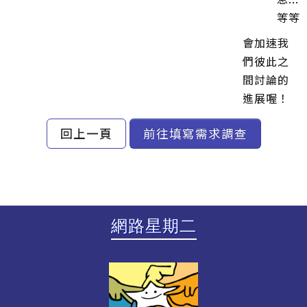
等等
會加速我
們彼此之
間討論的
進展喔！
回上一頁
前往填寫需求調查
網路星期二