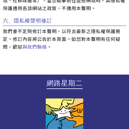
站、社群媒體等）。當您點擊前往這些網站時，其隱私權
保護適用各該網站之政策，不適用本聲明。
六、隱私權聲明修訂
我們會不定時修訂本聲明，以符合最新之隱私權保護規
定。修訂內容將公告於本頁面。如您對本聲明有任何疑
問，歡迎
與我們聯絡
。
網路星期二