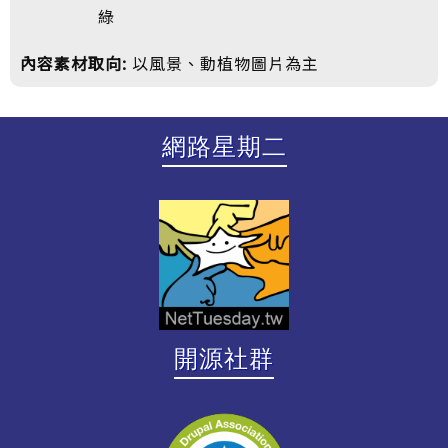
綠
內容素材取向:
以風景、動植物圖片為主
網路星期二
開源社群