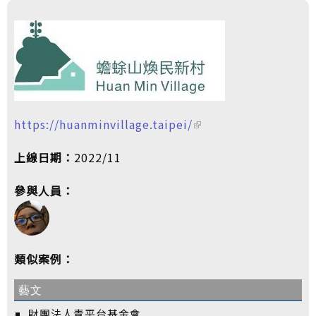
https://huanminvillage.taipei/
上線日期：
2022/11
參與人員：
類似案例：
藝文
財團法人青平台基金會