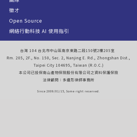
徵才
Open Source
網絡行動科技 AI 使用指引
台灣 104 台北市中山區南京東路二段150號2樓205室
Rm. 205, 2F., No. 150, Sec. 2, Nanjing E. Rd., Zhongshan Dist.,
Taipei City 104695, Taiwan (R.O.C.)
本公司已投保南山產物保險股份有限公司之資料保護保險
法律顧問：多邊形律師事務所
Since 2009/01/15, Some right reserved.