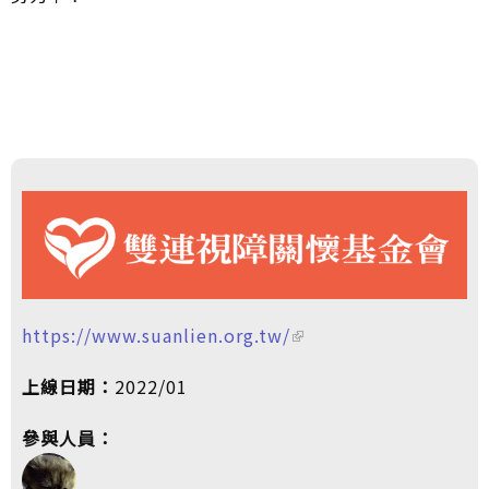
https://www.suanlien.org.tw/
上線日期：
2022/01
參與人員：