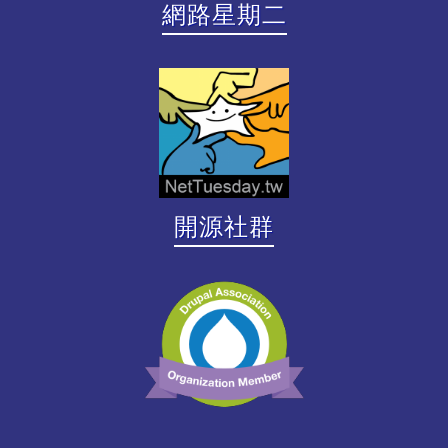
網路星期二
開源社群