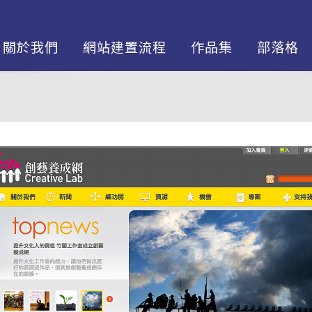
關於我們
網站建置流程
作品集
部落格