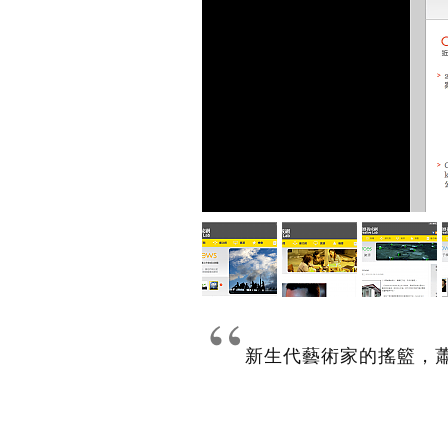
新生代藝術家的搖籃，