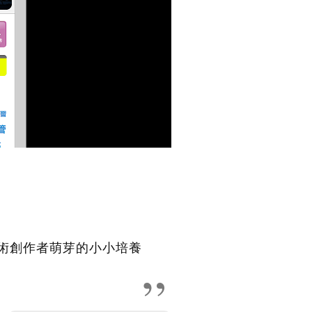
術創作者萌芽的小小培養