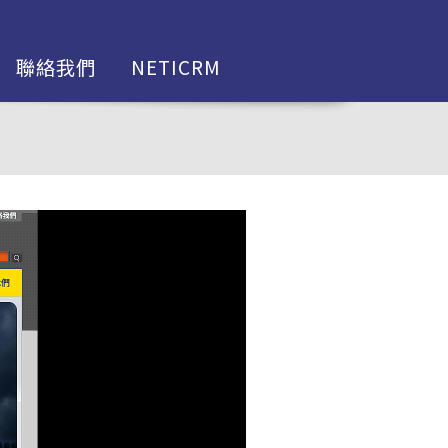
聯絡我們
NETICRM