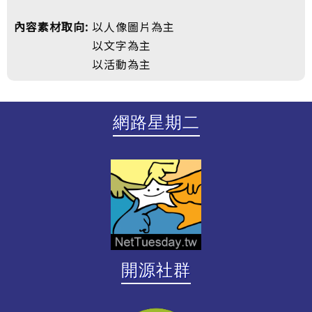
內容素材取向:
以人像圖片為主
以文字為主
以活動為主
網路星期二
開源社群