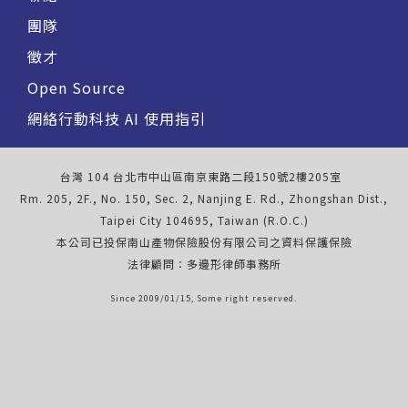
團隊
徵才
Open Source
網絡行動科技 AI 使用指引
台灣 104 台北市中山區南京東路二段150號2樓205室
Rm. 205, 2F., No. 150, Sec. 2, Nanjing E. Rd., Zhongshan Dist.,
Taipei City 104695, Taiwan (R.O.C.)
本公司已投保南山產物保險股份有限公司之資料保護保險
法律顧問：多邊形律師事務所
Since 2009/01/15, Some right reserved.