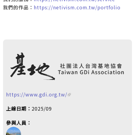
我們的作品：
https://netivism.com.tw/portfolio
https://www.gdi.org.tw/
上線日期：
2025/09
參與人員：