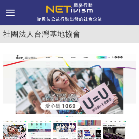
移至主內容
從數位公益行動出發的社會企業
社團法人台灣基地協會