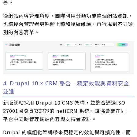
善。
從網站內容管理角度，團隊利用分類功能整理網站資訊，
也讓後台管理者更輕鬆上稿和後續維護，自行規劃不同類
別的內容清單。
4. Drupal 10 × CRM 整合，穩定效能與資料安全
並進
新版網站採用 Drupal 10 CMS 架構，並整合通過ISO
27001國際資安認證的 netiCRM 系統，讓協會能在同一
平台中同時管理網站內容與支持者資料。
Drupal 的模組化架構帶來更穩定的效能與可擴充性，而