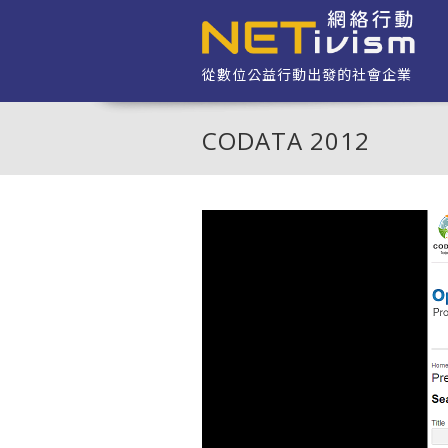
移至主內容
從數位公益行動出發的社會企業
CODATA 2012