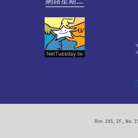
網路星期二
Rm. 205, 2F., No. 1