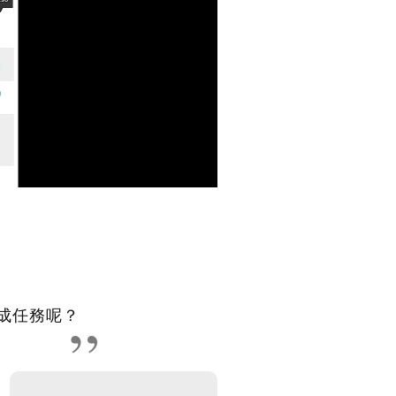
成任務呢？