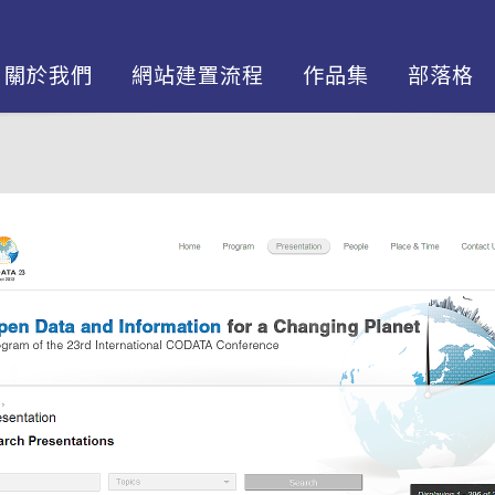
關於我們
網站建置流程
作品集
部落格