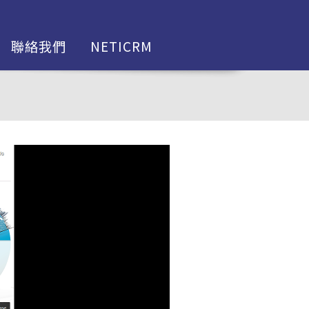
聯絡我們
NETICRM