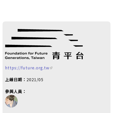
https://future.org.tw
上線日期：
2021/05
參與人員：