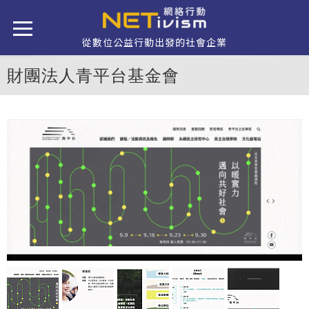
移至主內容
從數位公益行動出發的社會企業
財團法人青平台基金會