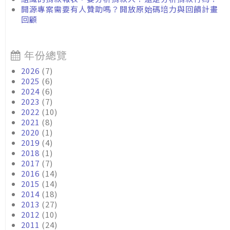
開源專案需要有人贊助嗎？開放原始碼培力與回饋計畫
回顧
年份總覽
2026
(7)
2025
(6)
2024
(6)
2023
(7)
2022
(10)
2021
(8)
2020
(1)
2019
(4)
2018
(1)
2017
(7)
2016
(14)
2015
(14)
2014
(18)
2013
(27)
2012
(10)
2011
(24)