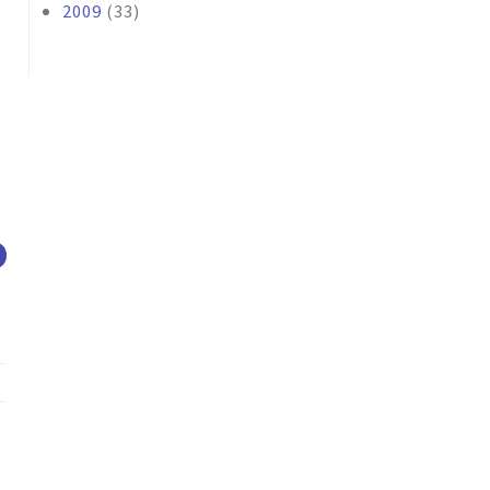
2009
(33)