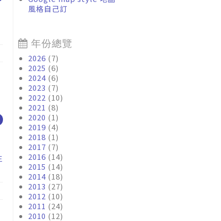
風格自己訂
年份總覽
2026
(7)
2025
(6)
2024
(6)
2023
(7)
2022
(10)
2021
(8)
2020
(1)
2019
(4)
2018
(1)
2017
(7)
2016
(14)
非
2015
(14)
2014
(18)
2013
(27)
2012
(10)
2011
(24)
2010
(12)