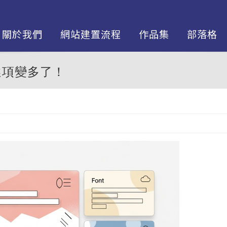
關於我們
網站建置流程
作品集
部落格
選項變多了！