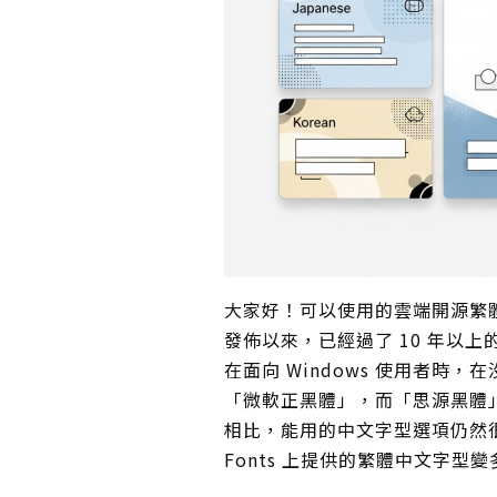
大家好！可以使用的雲端開源繁體
發佈以來，已經過了 10 年以
在面向 Windows 使用者
「微軟正黑體」，而「思源黑體
相比，能用的中文字型選項仍然很
Fonts 上提供的繁體中文字型