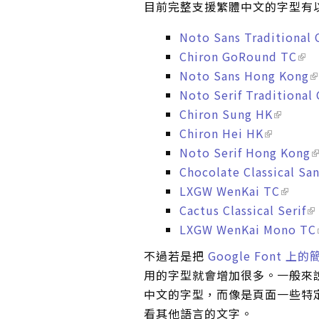
目前完整支援繁體中文的字型有以下 1
Noto Sans Traditional 
Chiron GoRound TC
Noto Sans Hong Kong
Noto Serif Traditional
Chiron Sung HK
Chiron Hei HK
Noto Serif Hong Kong
Chocolate Classical Sa
LXGW WenKai TC
Cactus Classical Serif
LXGW WenKai Mono TC
不過若是把
Google Fon
用的字型就會增加很多。一般來
中文的字型，而像是頁面一些特
看其他語言的文字。