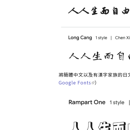
將簡體中文以及有漢字家族的日
Google Fonts
）