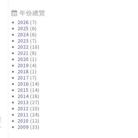
年份總覽
2026
(7)
2025
(6)
2024
(6)
2023
(7)
2022
(10)
2021
(8)
2020
(1)
2019
(4)
2018
(1)
2017
(7)
2016
(14)
2015
(14)
2014
(18)
2013
(27)
2012
(10)
2011
(24)
體
2010
(12)
2009
(33)
看