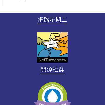
網路星期二
開源社群