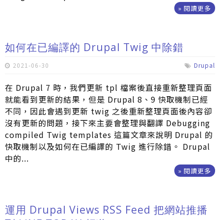
» 閱讀更多
如何在已編譯的 Drupal Twig 中除錯
2021-06-30
Drupal
在 Drupal 7 時，我們更新 tpl 檔案後直接重新整理頁面
就能看到更新的結果，但是 Drupal 8、9 快取機制已經
不同，因此會遇到更新 twig 之後重新整理頁面後內容卻
沒有更新的問題，接下來主要會整理與翻譯 Debugging
compiled Twig templates 這篇文章來說明 Drupal 的
快取機制以及如何在已編譯的 Twig 進行除錯。 Drupal
中的...
» 閱讀更多
運用 Drupal Views RSS Feed 把網站推播