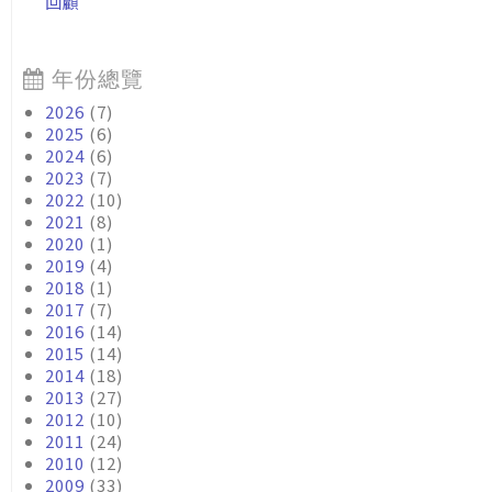
回顧
年份總覽
2026
(7)
2025
(6)
2024
(6)
2023
(7)
2022
(10)
2021
(8)
2020
(1)
2019
(4)
2018
(1)
2017
(7)
2016
(14)
2015
(14)
2014
(18)
2013
(27)
2012
(10)
2011
(24)
2010
(12)
2009
(33)