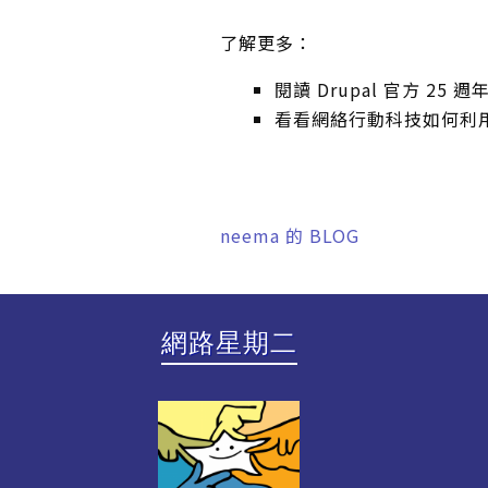
了解更多：
閱讀 Drupal 官方 25 
看看網絡行動科技如何利用 
neema 的 BLOG
網路星期二