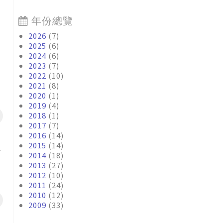
的
年份總覽
2026
(7)
2025
(6)
2024
(6)
2023
(7)
2022
(10)
2021
(8)
2020
(1)
2019
(4)
2018
(1)
2017
(7)
2016
(14)
2015
(14)
什
2014
(18)
2013
(27)
2012
(10)
2011
(24)
2010
(12)
2009
(33)