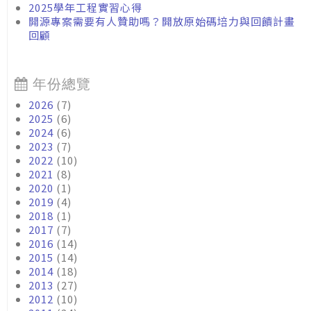
2025學年工程實習心得
開源專案需要有人贊助嗎？開放原始碼培力與回饋計畫
回顧
年份總覽
2026
(7)
2025
(6)
2024
(6)
2023
(7)
2022
(10)
2021
(8)
2020
(1)
2019
(4)
2018
(1)
2017
(7)
2016
(14)
2015
(14)
2014
(18)
2013
(27)
2012
(10)