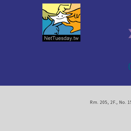
Rm. 205, 2F., No. 1