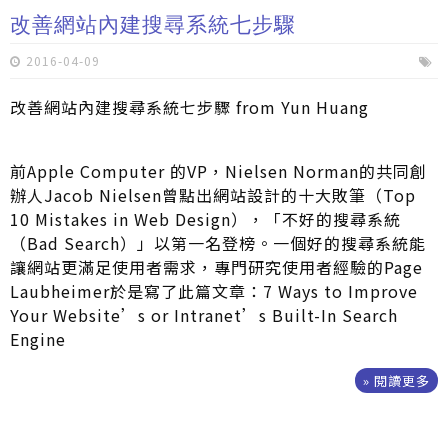
改善網站內建搜尋系統七步驟
2016-04-09
改善網站內建搜尋系統七步驟 from Yun Huang
前Apple Computer 的VP，Nielsen Norman的共同創
辦人Jacob Nielsen曾點出網站設計的十大敗筆（Top
10 Mistakes in Web Design），「不好的搜尋系統
（Bad Search）」以第一名登榜。一個好的搜尋系統能
讓網站更滿足使用者需求，專門研究使用者經驗的Page
Laubheimer於是寫了此篇文章：7 Ways to Improve
Your Website’s or Intranet’s Built-In Search
Engine
» 閱讀更多