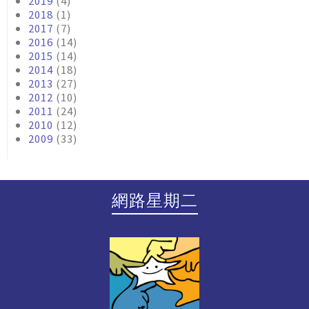
2019
(4)
2018
(1)
2017
(7)
2016
(14)
2015
(14)
2014
(18)
2013
(27)
2012
(10)
2011
(24)
2010
(12)
2009
(33)
網路星期二